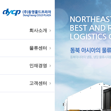
회사소개
물류센터
인재경영
고객센터