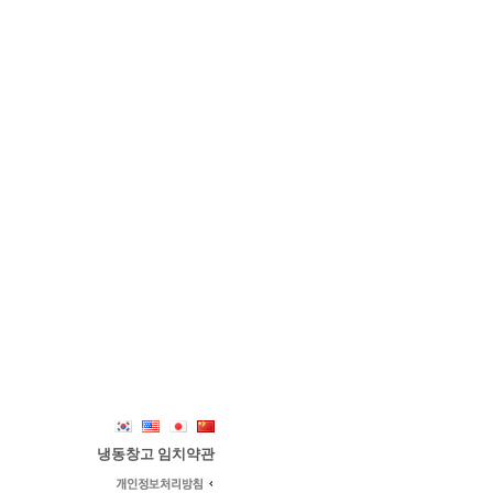
냉동창고 임치약관